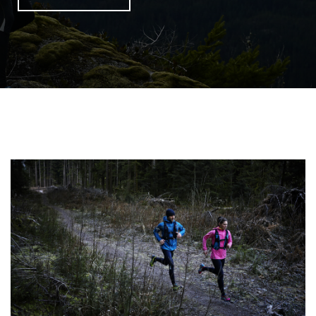
Lire la suite