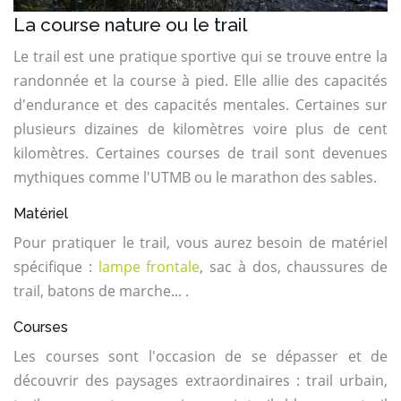
La course nature ou le trail
Le trail est une pratique sportive qui se trouve entre la
randonnée et la course à pied. Elle allie des capacités
d'endurance et des capacités mentales. Certaines sur
plusieurs dizaines de kilomètres voire plus de cent
kilomètres. Certaines courses de trail sont devenues
mythiques comme l'UTMB ou le marathon des sables.
Matériel
Pour pratiquer le trail, vous aurez besoin de matériel
spécifique :
lampe frontale
, sac à dos, chaussures de
trail, batons de marche... .
Courses
Les courses sont l'occasion de se dépasser et de
découvrir des paysages extraordinaires : trail urbain,